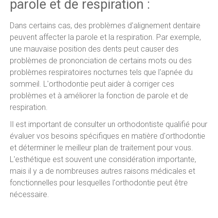
parole et de respiration :
Dans certains cas, des problèmes d'alignement dentaire
peuvent affecter la parole et la respiration. Par exemple,
une mauvaise position des dents peut causer des
problèmes de prononciation de certains mots ou des
problèmes respiratoires nocturnes tels que l'apnée du
sommeil. L'orthodontie peut aider à corriger ces
problèmes et à améliorer la fonction de parole et de
respiration.
Il est important de consulter un orthodontiste qualifié pour
évaluer vos besoins spécifiques en matière d'orthodontie
et déterminer le meilleur plan de traitement pour vous.
L'esthétique est souvent une considération importante,
mais il y a de nombreuses autres raisons médicales et
fonctionnelles pour lesquelles l'orthodontie peut être
nécessaire.