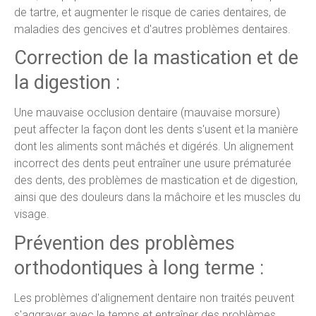
de tartre, et augmenter le risque de caries dentaires, de
maladies des gencives et d'autres problèmes dentaires.
Correction de la mastication et de
la digestion :
Une mauvaise occlusion dentaire (mauvaise morsure)
peut affecter la façon dont les dents s'usent et la manière
dont les aliments sont mâchés et digérés. Un alignement
incorrect des dents peut entraîner une usure prématurée
des dents, des problèmes de mastication et de digestion,
ainsi que des douleurs dans la mâchoire et les muscles du
visage.
Prévention des problèmes
orthodontiques à long terme :
Les problèmes d'alignement dentaire non traités peuvent
s'aggraver avec le temps et entraîner des problèmes