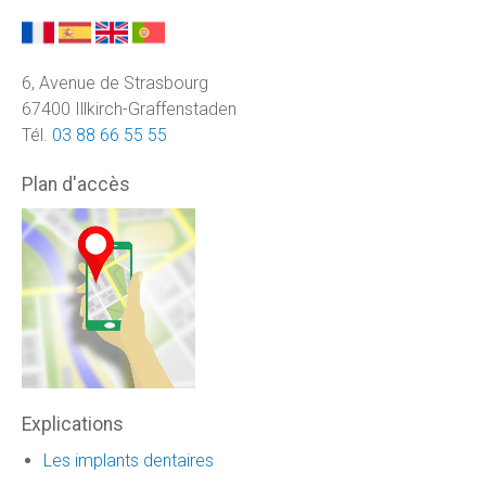
6, Avenue de Strasbourg
67400 Illkirch-Graffenstaden
Tél.
03 88 66 55 55
Plan d'accès
Explications
Les implants dentaires