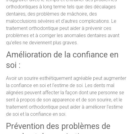
orthodontiques à long terme tels que des décalages
dentaires, des problèmes de mâchoire, des
malocclusions sévères et d'autres complications. Le
traitement orthodontique peut aider à prévenir ces
problèmes et à corriger les anomalies dentaires avant
qu'elles ne deviennent plus graves.
Amélioration de la confiance en
soi :
Avoir un sourire esthétiquement agréable peut augmenter
la confiance en soi et l'estime de soi. Les dents mal
alignées peuvent affecter la façon dont une personne se
sent à propos de son apparence et de son sourire, et le
traitement orthodontique peut aider à améliorer l'estime
de soi et la confiance en soi.
Prévention des problèmes de