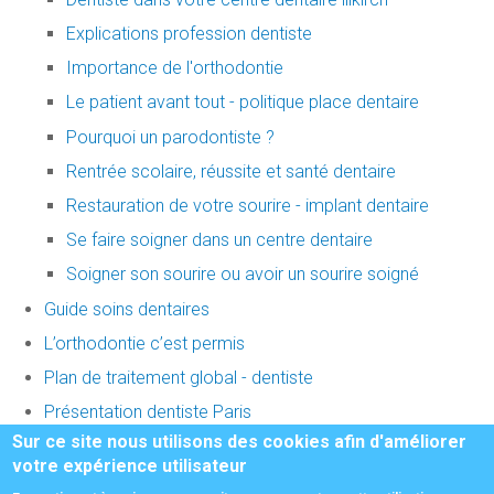
Explications profession dentiste
Importance de l'orthodontie
Le patient avant tout - politique place dentaire
Pourquoi un parodontiste ?
Rentrée scolaire, réussite et santé dentaire
Restauration de votre sourire - implant dentaire
Se faire soigner dans un centre dentaire
Soigner son sourire ou avoir un sourire soigné
Guide soins dentaires
L’orthodontie c’est permis
Plan de traitement global - dentiste
Présentation dentiste Paris
Sur ce site nous utilisons des cookies afin d'améliorer
Vos dents ont 40 ans !
votre expérience utilisateur