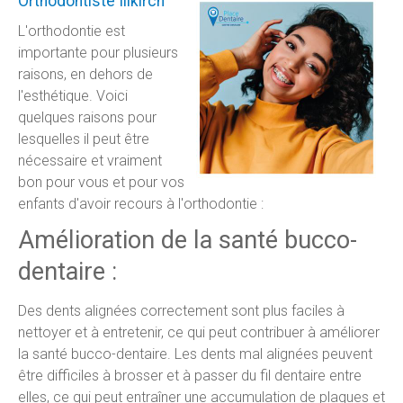
Orthodontiste Illkirch
L'orthodontie est
importante pour plusieurs
raisons, en dehors de
l'esthétique. Voici
quelques raisons pour
lesquelles il peut être
nécessaire et vraiment
bon pour vous et pour vos
enfants d'avoir recours à l'orthodontie :
Amélioration de la santé bucco-
dentaire :
Des dents alignées correctement sont plus faciles à
nettoyer et à entretenir, ce qui peut contribuer à améliorer
la santé bucco-dentaire. Les dents mal alignées peuvent
être difficiles à brosser et à passer du fil dentaire entre
elles, ce qui peut entraîner une accumulation de plaques et