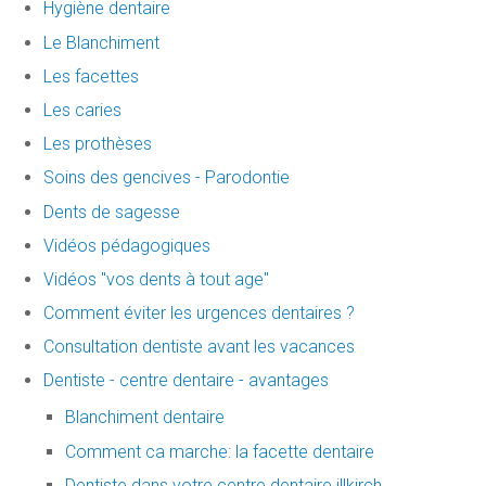
Hygiène dentaire
Le Blanchiment
Les facettes
Les caries
Les prothèses
Soins des gencives - Parodontie
Dents de sagesse
Vidéos pédagogiques
Vidéos "vos dents à tout age"
Comment éviter les urgences dentaires ?
Consultation dentiste avant les vacances
Dentiste - centre dentaire - avantages
Blanchiment dentaire
Comment ca marche: la facette dentaire
Dentiste dans votre centre dentaire illkirch