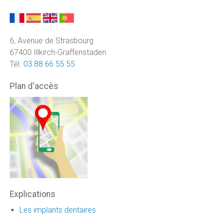
6, Avenue de Strasbourg
67400 Illkirch-Graffenstaden
Tél.
03 88 66 55 55
Plan d'accès
Explications
Les implants dentaires