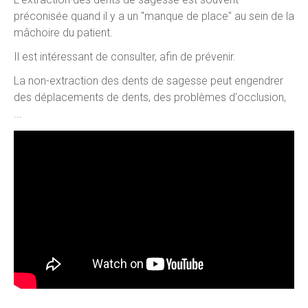
préconisée quand il y a un "manque de place" au sein de la
mâchoire du patient.
Il est intéressant de consulter, afin de prévenir.
La non-extraction des dents de sagesse peut engendrer
des déplacements de dents, des problèmes d'occlusion,
...