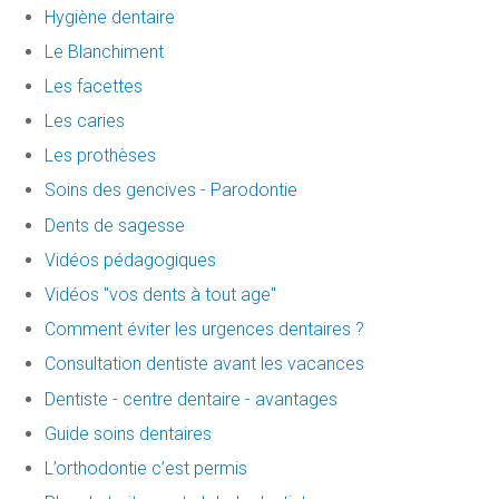
Hygiène dentaire
Le Blanchiment
Les facettes
Les caries
Les prothèses
Soins des gencives - Parodontie
Dents de sagesse
Vidéos pédagogiques
Vidéos "vos dents à tout age"
Comment éviter les urgences dentaires ?
Consultation dentiste avant les vacances
Dentiste - centre dentaire - avantages
Guide soins dentaires
L’orthodontie c’est permis