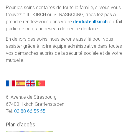
Pour les soins dentaires de toute la famille, si vous vous
trouvez à ILLKIRCH ou STRASBOURG, n’hésitez pas à
prendre rendez-vous dans votre
dentiste illkirch
qui fait
partie de ce grand réseau de centre dentaire.
En dehors des soins, nous serons aussi là pour vous
assister grâce à notre équipe administrative dans toutes
vos démarches auprès de la sécurité sociale et de votre
mutuelle.
6, Avenue de Strasbourg
67400 Illkirch-Graffenstaden
Tél.
03 88 66 55 55
Plan d'accès