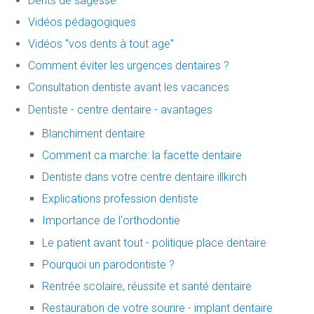
Dents de sagesse
Vidéos pédagogiques
Vidéos "vos dents à tout age"
Comment éviter les urgences dentaires ?
Consultation dentiste avant les vacances
Dentiste - centre dentaire - avantages
Blanchiment dentaire
Comment ca marche: la facette dentaire
Dentiste dans votre centre dentaire illkirch
Explications profession dentiste
Importance de l'orthodontie
Le patient avant tout - politique place dentaire
Pourquoi un parodontiste ?
Rentrée scolaire, réussite et santé dentaire
Restauration de votre sourire - implant dentaire