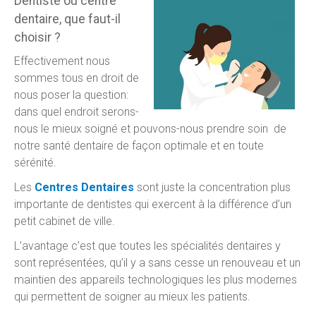
Dentiste ou centre
dentaire, que faut-il
choisir ?
Effectivement nous
sommes tous en droit de
nous poser la question:
dans quel endroit serons-
nous le mieux soigné et pouvons-nous prendre soin de
notre santé dentaire de façon optimale et en toute
sérénité.
Les
Centres Dentaires
sont juste la concentration plus
importante de dentistes qui exercent à la différence d’un
petit cabinet de ville.
L’avantage c’est que toutes les spécialités dentaires y
sont représentées, qu’il y a sans cesse un renouveau et un
maintien des appareils technologiques les plus modernes
qui permettent de soigner au mieux les patients.