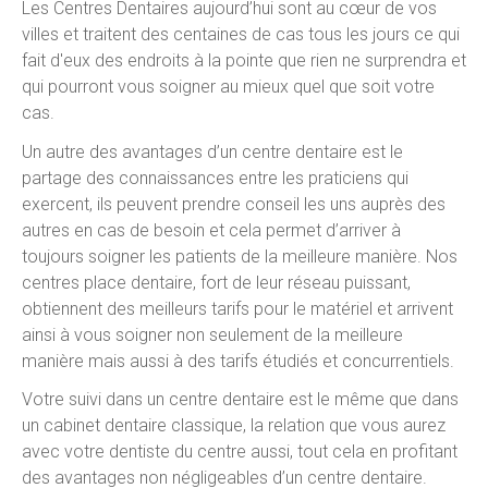
Les Centres Dentaires aujourd’hui sont au cœur de vos
villes et traitent des centaines de cas tous les jours ce qui
fait d'eux des endroits à la pointe que rien ne surprendra et
qui pourront vous soigner au mieux quel que soit votre
cas.
Un autre des avantages d’un centre dentaire est le
partage des connaissances entre les praticiens qui
exercent, ils peuvent prendre conseil les uns auprès des
autres en cas de besoin et cela permet d’arriver à
toujours soigner les patients de la meilleure manière. Nos
centres place dentaire, fort de leur réseau puissant,
obtiennent des meilleurs tarifs pour le matériel et arrivent
ainsi à vous soigner non seulement de la meilleure
manière mais aussi à des tarifs étudiés et concurrentiels.
Votre suivi dans un centre dentaire est le même que dans
un cabinet dentaire classique, la relation que vous aurez
avec votre dentiste du centre aussi, tout cela en profitant
des avantages non négligeables d’un centre dentaire.