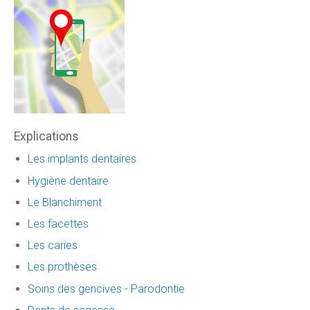
Explications
Les implants dentaires
Hygiène dentaire
Le Blanchiment
Les facettes
Les caries
Les prothèses
Soins des gencives - Parodontie