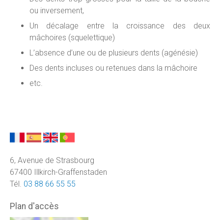
ou inversement,
Un décalage entre la croissance des deux
mâchoires (squelettique)
L’absence d’une ou de plusieurs dents (agénésie)
Des dents incluses ou retenues dans la mâchoire
etc.
6, Avenue de Strasbourg
67400 Illkirch-Graffenstaden
Tél.
03 88 66 55 55
Plan d'accès