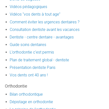
Vidéos pédagogiques
Vidéos "vos dents à tout age"
Comment éviter les urgences dentaires ?
Consultation dentiste avant les vacances
Dentiste - centre dentaire - avantages
Guide soins dentaires
L’orthodontie c’est permis
Plan de traitement global - dentiste
Présentation dentiste Paris
Vos dents ont 40 ans !
Orthodontie
Bilan orthodontique
Dépistage en orthodontie