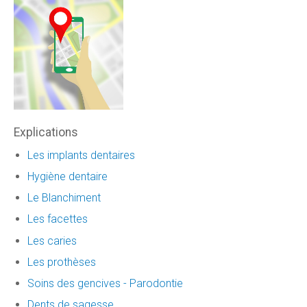
Explications
Les implants dentaires
Hygiène dentaire
Le Blanchiment
Les facettes
Les caries
Les prothèses
Soins des gencives - Parodontie
Dents de sagesse