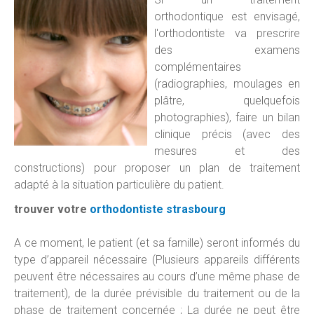
orthodontique est envisagé,
l'orthodontiste va prescrire
des examens
complémentaires
(radiographies, moulages en
plâtre, quelquefois
photographies), faire un bilan
clinique précis (avec des
mesures et des
constructions) pour proposer un plan de traitement
adapté à la situation particulière du patient.
trouver votre
orthodontiste strasbourg
A ce moment, le patient (et sa famille) seront informés du
type d’appareil nécessaire (Plusieurs appareils différents
peuvent être nécessaires au cours d’une même phase de
traitement), de la durée prévisible du traitement ou de la
phase de traitement concernée ; La durée ne peut être