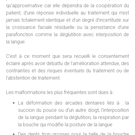
qu’approximative car elle dépendra de la coopération du
patient, d’une réponse individuelle au traitement qui n’est
jamais totalement identique et d’un degré d’incertitude sur
la croissance faciale résiduelle ou la persistance d’une
parafonction comme la déglutition avec interposition de
la langue.
C’est à ce moment que sera recueilli le consentement
éclairé après avoir débattu de l’amélioration attendue, des
contraintes et des risques éventuels du traitement ou de
l’abstention de traitement.
Les malformations les plus fréquentes sont dues à :
La déformation des arcades dentaires liés à : la
succion du pouce ou d'un autre doigt, l'interposition
de la langue pendant la déglutition, la respiration par
la bouche qui modifie la posture de la langue
Des dents trop grosses pour la taille de la bouche