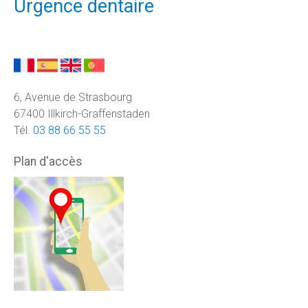
Urgence dentaire
6, Avenue de Strasbourg
67400 Illkirch-Graffenstaden
Tél.
03 88 66 55 55
Plan d'accès