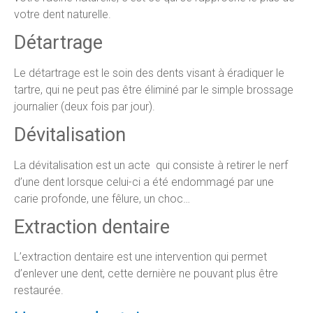
votre dent naturelle.
Détartrage
Le détartrage est le soin des dents visant à éradiquer le
tartre, qui ne peut pas être éliminé par le simple brossage
journalier (deux fois par jour).
Dévitalisation
La dévitalisation est un acte qui consiste à retirer le nerf
d’une dent lorsque celui-ci a été endommagé par une
carie profonde, une fêlure, un choc…
Extraction dentaire
L’extraction dentaire est une intervention qui permet
d’enlever une dent, cette dernière ne pouvant plus être
restaurée.