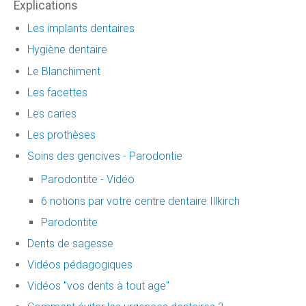
Explications
Les implants dentaires
Hygiène dentaire
Le Blanchiment
Les facettes
Les caries
Les prothèses
Soins des gencives - Parodontie
Parodontite - Vidéo
6 notions par votre centre dentaire Illkirch
Parodontite
Dents de sagesse
Vidéos pédagogiques
Vidéos "vos dents à tout age"