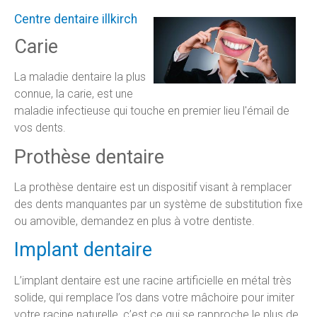
Centre dentaire illkirch
Carie
La maladie dentaire la plus
connue, la carie, est une
maladie infectieuse qui touche en premier lieu l'émail de
vos dents.
Prothèse dentaire
La prothèse dentaire est un dispositif visant à remplacer
des dents manquantes par un système de substitution fixe
ou amovible, demandez en plus à votre dentiste.
Implant dentaire
L’implant dentaire est une racine artificielle en métal très
solide, qui remplace l’os dans votre mâchoire pour imiter
votre racine naturelle, c’est ce qui se rapproche le plus de